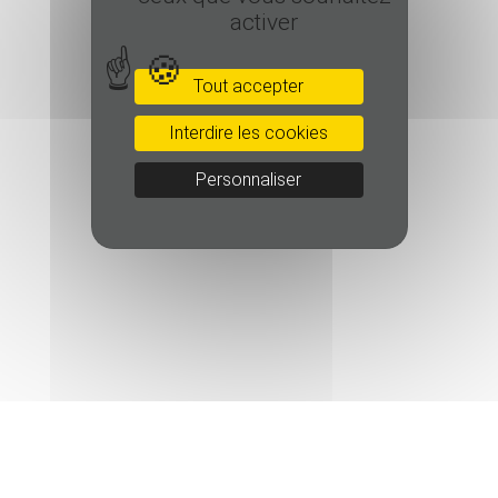
activer
Tout accepter
Interdire les cookies
Personnaliser