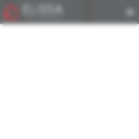
Panneau de gestion des cookies